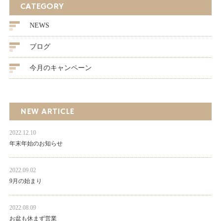
CATEGORY
NEWS
ブログ
今月のキャンペーン
NEW ARTICLE
2022.12.10
年末年始のお知らせ
2022.09.02
9月の始まり
2022.08.09
お盆も休まず営業