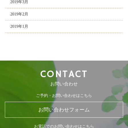
2019年3月
2019年2月
2019年1月
CONTACT
お問い合わせ
ご予約・お問い合わせはこちら
お問い合わせフォーム
お電話でのお問い合わせはこちら