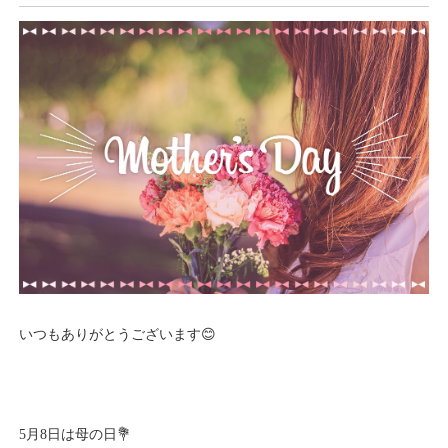
いつもありがとうございます😊
5月8日は母の日💐