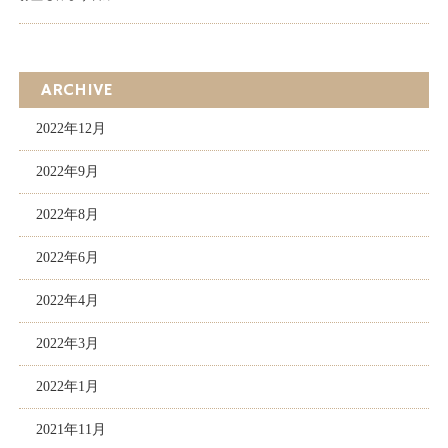
ARCHIVE
2022年12月
2022年9月
2022年8月
2022年6月
2022年4月
2022年3月
2022年1月
2021年11月