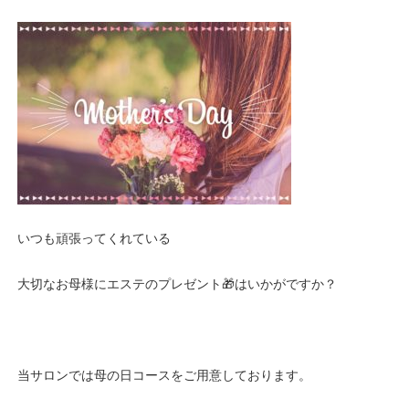
いつも頑張ってくれている
大切なお母様にエステのプレゼント🎁はいかがですか？
当サロンでは母の日コースをご用意しております。