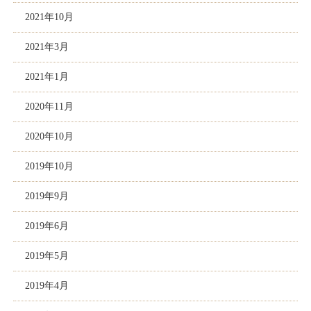
2021年10月
2021年3月
2021年1月
2020年11月
2020年10月
2019年10月
2019年9月
2019年6月
2019年5月
2019年4月