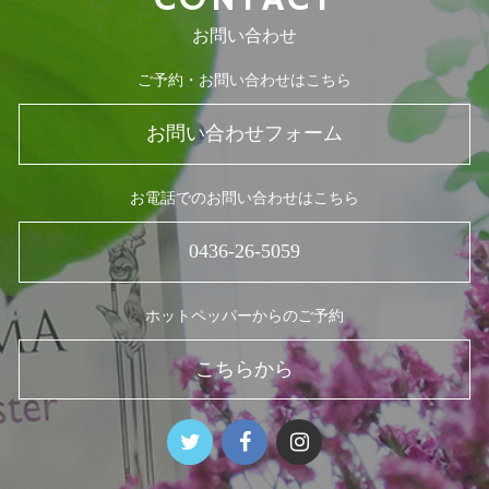
お問い合わせ
ご予約・お問い合わせはこちら
お問い合わせフォーム
お電話でのお問い合わせはこちら
0436-26-5059
ホットペッパーからのご予約
こちらから