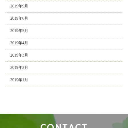
2019年9月
2019年6月
2019年5月
2019年4月
2019年3月
2019年2月
2019年1月
CONTACT