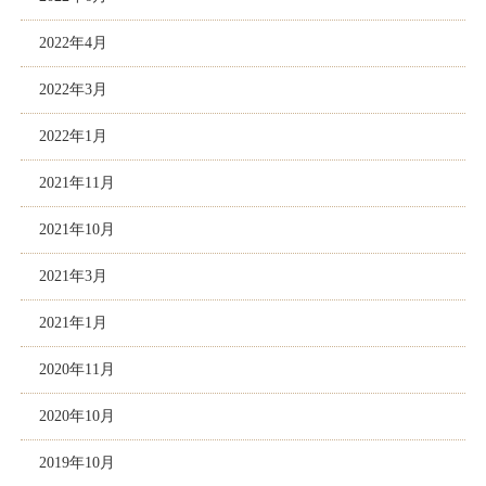
2022年4月
2022年3月
2022年1月
2021年11月
2021年10月
2021年3月
2021年1月
2020年11月
2020年10月
2019年10月