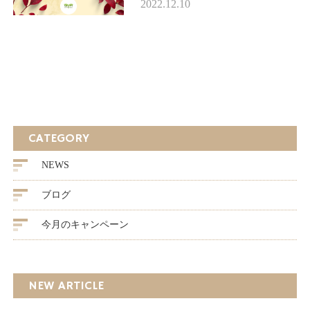
2022.12.10
たい方 お早めのご予約お待ち
申し上げます。 &…
CATEGORY
NEWS
ブログ
今月のキャンペーン
NEW ARTICLE