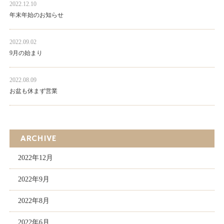
2022.12.10
年末年始のお知らせ
2022.09.02
9月の始まり
2022.08.09
お盆も休まず営業
ARCHIVE
2022年12月
2022年9月
2022年8月
2022年6月